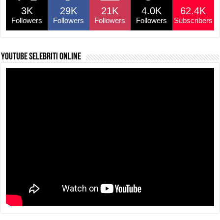
3K
29K
21K
4.0K
62.4K
Followers
Followers
Followers
Followers
Subscribers
YouTube selebriti online