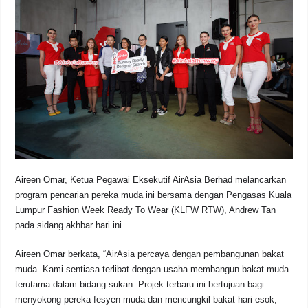
Aireen Omar, Ketua Pegawai Eksekutif AirAsia Berhad melancarkan
program pencarian pereka muda ini bersama dengan Pengasas Kuala
Lumpur Fashion Week Ready To Wear (KLFW RTW), Andrew Tan
pada sidang akhbar hari ini.
Aireen Omar berkata, “AirAsia percaya dengan pembangunan bakat
muda. Kami sentiasa terlibat dengan usaha membangun bakat muda
terutama dalam bidang sukan. Projek terbaru ini bertujuan bagi
menyokong pereka fesyen muda dan mencungkil bakat hari esok,