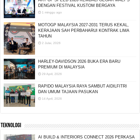
DENGAN FESTIVAL KUSTOM BERGAYA
1 minggu ago
MOTOGP MALAYSIA 2027-2031 TERUS KEKAL,
KERAJAAN SAH PERBAHARUI KONTRAK LIMA
TAHUN
2 Julai, 2026
HARLEY-DAVIDSON 2026 BUKA ERA BARU
PREMIUM DI MALAYSIA
29 April, 2026
RAPIDO MALAYSIA RAYA SAMBUT AIDILFITRI
DAN UMUM TAJAAN PASUKAN
14 April, 2026
TEKNOLOGI
AI BUILD & INTERIORS CONNECT 2026 PERKASA