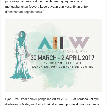
jurucakap dari serata dunia. Lebih penting lagi kerana ia
menggabungkan fesyen, kepercayaan dan kecantikan untuk
diperlihatkan kepada dunia.”
Ujar Fuza Umar selaku pengasas AIFW 2017,”Buat perdana kalinya
diadakan di Malaysia, kami tidak akan mampu melakukannya tanpa