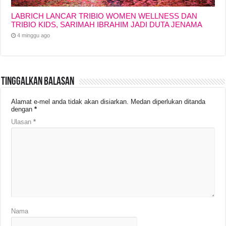
LABRICH LANCAR TRIBIO WOMEN WELLNESS DAN
TRIBIO KIDS, SARIMAH IBRAHIM JADI DUTA JENAMA
4 minggu ago
Tinggalkan Balasan
Alamat e-mel anda tidak akan disiarkan.
Medan diperlukan ditanda
dengan
*
Ulasan
*
Nama