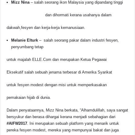
Mizz Nina
– salah seorang ikon Malaysia yang dipandang tinggi
dan dihormati kerana usahanya dalam
dakwah,fesyen dan kerja-kerja kemanusiaan.
Melanie Elturk
– salah seorang pakar dalam industri fesyen,
penyumbang tetap
untuk majalah ELLE.Com dan merupakan Ketua Pegawai
Eksekutif salah sebuah jenama terbesar di Amerika Syarikat
untuk fesyen modest dengan misi untuk memperkasakan
pemakaian hijab di dunia.
Dalam penyataannya, Mizz Nina berkata, “Alhamdulillah, saya sangat
bersyukur dan berasa dihargai kerana menjadi sebahagian dari
#AIFW2017
. Ini merupakan sebuah platform yang menarik untuk
pereka fesyen modest, mereka yang mempunyai bakat dan juga