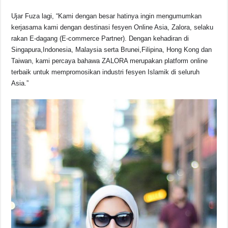
Ujar Fuza lagi, “Kami dengan besar hatinya ingin mengumumkan
kerjasama kami dengan destinasi fesyen Online Asia, Zalora, selaku
rakan E-dagang (E-commerce Partner). Dengan kehadiran di
Singapura,Indonesia, Malaysia serta Brunei,Filipina, Hong Kong dan
Taiwan, kami percaya bahawa ZALORA merupakan platform online
terbaik untuk mempromosikan industri fesyen Islamik di seluruh
Asia.”