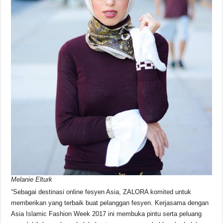
Melanie Elturk
“Sebagai destinasi online fesyen Asia, ZALORA komited untuk
memberikan yang terbaik buat pelanggan fesyen. Kerjasama dengan
Asia Islamic Fashion Week 2017 ini membuka pintu serta peluang