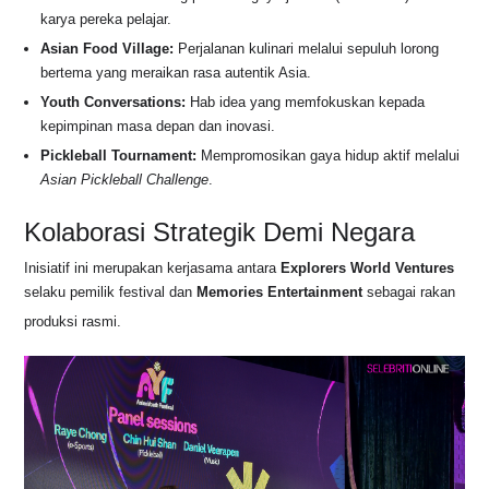
karya pereka pelajar.
Asian Food Village:
Perjalanan kulinari melalui sepuluh lorong
bertema yang meraikan rasa autentik Asia.
Youth Conversations:
Hab idea yang memfokuskan kepada
kepimpinan masa depan dan inovasi.
Pickleball Tournament:
Mempromosikan gaya hidup aktif melalui
Asian Pickleball Challenge
.
Kolaborasi Strategik Demi Negara
Inisiatif ini merupakan kerjasama antara
Explorers World Ventures
selaku pemilik festival dan
Memories Entertainment
sebagai rakan
produksi rasmi
.