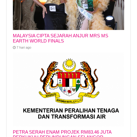
MALAYSIA CIPTA SEJARAH ANJUR MRS MS
EARTH WORLD FINALS
7 hari ago
PETRA SERAH ENAM PROJEK RM83.46 JUTA