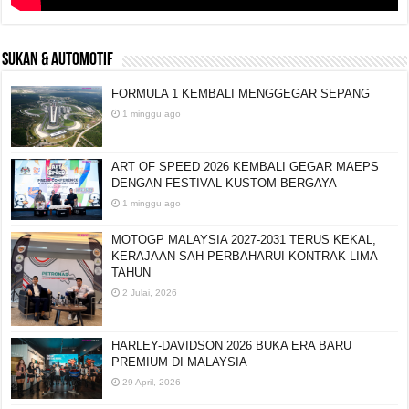
SUKAN & AUTOMOTIF
FORMULA 1 KEMBALI MENGGEGAR SEPANG
1 minggu ago
ART OF SPEED 2026 KEMBALI GEGAR MAEPS
DENGAN FESTIVAL KUSTOM BERGAYA
1 minggu ago
MOTOGP MALAYSIA 2027-2031 TERUS KEKAL,
KERAJAAN SAH PERBAHARUI KONTRAK LIMA
TAHUN
2 Julai, 2026
HARLEY-DAVIDSON 2026 BUKA ERA BARU
PREMIUM DI MALAYSIA
29 April, 2026