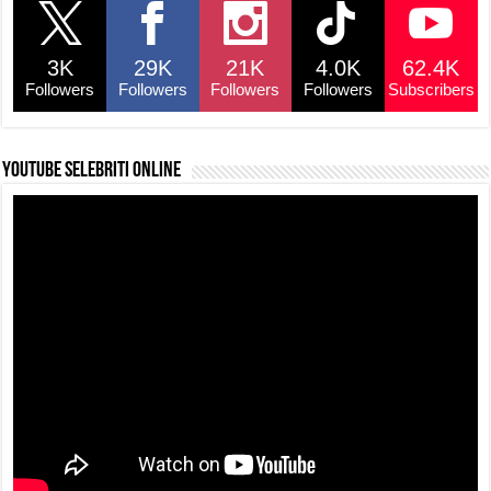
3K
29K
21K
4.0K
62.4K
Followers
Followers
Followers
Followers
Subscribers
YouTube selebriti online