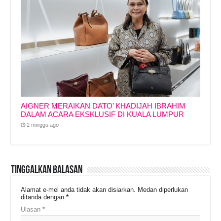
AIGNER MERAIKAN DATO’ KHADIJAH IBRAHIM
DALAM ACARA EKSKLUSIF DI KUALA LUMPUR
2 minggu ago
Tinggalkan Balasan
Alamat e-mel anda tidak akan disiarkan.
Medan diperlukan
ditanda dengan
*
Ulasan
*