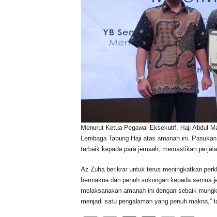
Menurut Ketua Pegawai Eksekutif, Haji Abdul 
Lembaga Tabung Haji atas amanah ini. Pasukan
terbaik kepada para jemaah, memastikan perjal
Az Zuha berikrar untuk terus meningkatkan per
bermakna dan penuh sokongan kepada semua je
melaksanakan amanah ini dengan sebaik mungki
menjadi satu pengalaman yang penuh makna,” t