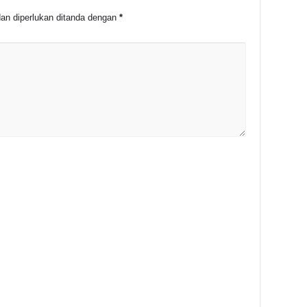
an diperlukan ditanda dengan
*