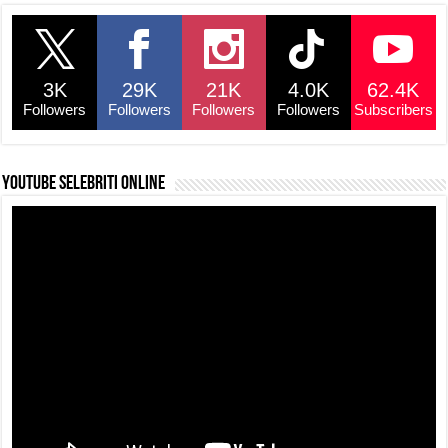
3K
29K
21K
4.0K
62.4K
Followers
Followers
Followers
Followers
Subscribers
YouTube selebriti online