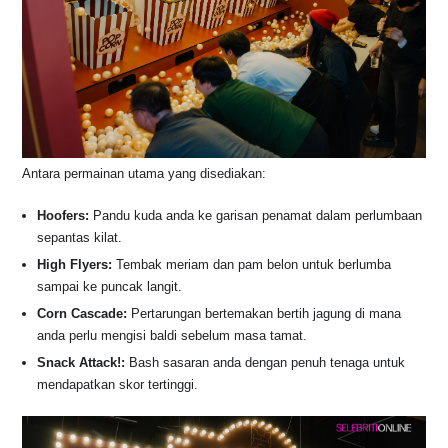
Antara permainan utama yang disediakan
:
Hoofers:
Pandu kuda anda ke garisan penamat dalam perlumbaan
sepantas kilat.
High Flyers:
Tembak meriam dan pam belon untuk berlumba
sampai ke puncak langit.
Corn Cascade:
Pertarungan bertemakan bertih jagung di mana
anda perlu mengisi baldi sebelum masa tamat.
Snack Attack!:
Bash sasaran anda dengan penuh tenaga untuk
mendapatkan skor tertinggi.