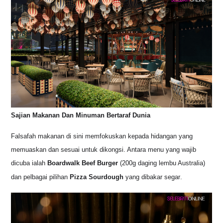
Sajian Makanan Dan Minuman Bertaraf Dunia
Falsafah makanan di sini memfokuskan kepada hidangan yang
memuaskan dan sesuai untuk dikongsi
. Antara menu yang wajib
dicuba ialah
Boardwalk Beef Burger
(200g daging lembu Australia)
dan pelbagai pilihan
Pizza Sourdough
yang dibakar segar
.