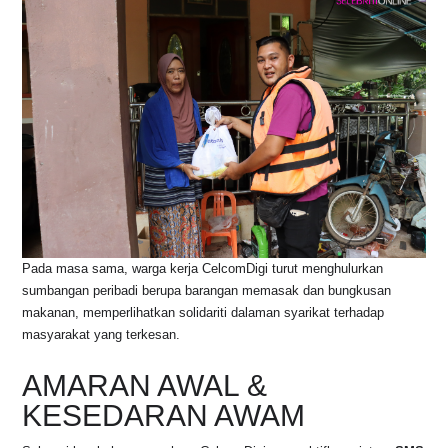
Pada masa sama, warga kerja CelcomDigi turut menghulurkan
sumbangan peribadi berupa barangan memasak dan bungkusan
makanan, memperlihatkan solidariti dalaman syarikat terhadap
masyarakat yang terkesan.
AMARAN AWAL &
KESEDARAN AWAM