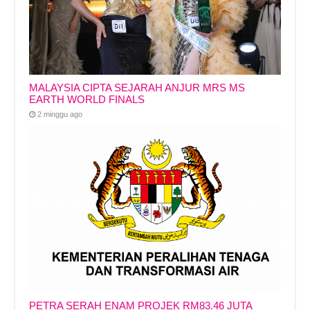
MALAYSIA CIPTA SEJARAH ANJUR MRS MS
EARTH WORLD FINALS
2 minggu ago
PETRA SERAH ENAM PROJEK RM83.46 JUTA