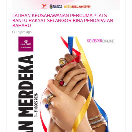
LATIHAN KEUSAHAWANAN PERCUMA PLATS
BANTU RAKYAT SELANGOR BINA PENDAPATAN
BAHARU
18 jam ago