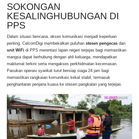
SOKONGAN
KESALINGHUBUNGAN DI
PPS
Dalam situasi bencana, akses komunikasi menjadi keperluan
penting. CelcomDigi membekalkan puluhan
stesen pengecas
dan
unit WiFi
di PPS merentasi lapan negeri terjejas bagi memastikan
mangsa dapat berhubung dengan ahli keluarga, mendapatkan
maklumat terkini serta mengakses perkhidmatan kecemasan.
Pasukan operasi syarikat turut bersiap siaga 24 jam bagi
memastikan rangkaian komunikasi kekal stabil, termasuk
penghantaran penjana kuasa ke stesen pangkalan yang terjejas.