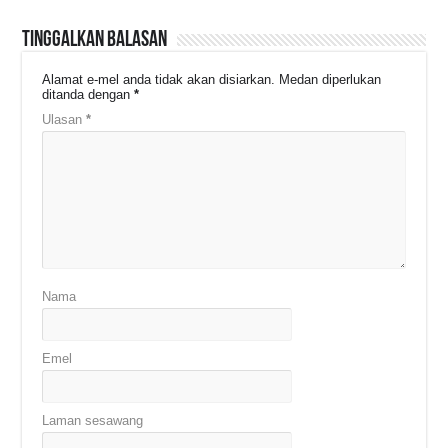
Tinggalkan Balasan
Alamat e-mel anda tidak akan disiarkan.
Medan diperlukan
ditanda dengan
*
Ulasan
*
Nama
Emel
Laman sesawang