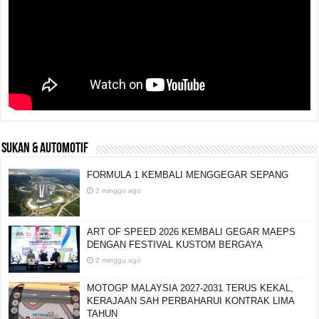
SUKAN & AUTOMOTIF
FORMULA 1 KEMBALI MENGGEGAR SEPANG
2 minggu ago
ART OF SPEED 2026 KEMBALI GEGAR MAEPS
DENGAN FESTIVAL KUSTOM BERGAYA
2 minggu ago
MOTOGP MALAYSIA 2027-2031 TERUS KEKAL,
KERAJAAN SAH PERBAHARUI KONTRAK LIMA
TAHUN