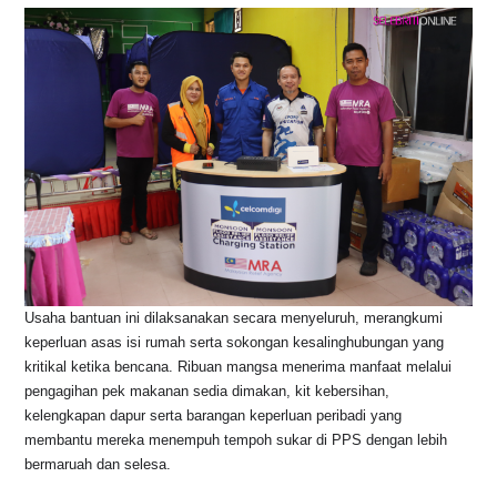
k
Usaha bantuan ini dilaksanakan secara menyeluruh, merangkumi
keperluan asas isi rumah serta sokongan kesalinghubungan yang
kritikal ketika bencana. Ribuan mangsa menerima manfaat melalui
pengagihan pek makanan sedia dimakan, kit kebersihan,
kelengkapan dapur serta barangan keperluan peribadi yang
membantu mereka menempuh tempoh sukar di PPS dengan lebih
bermaruah dan selesa.