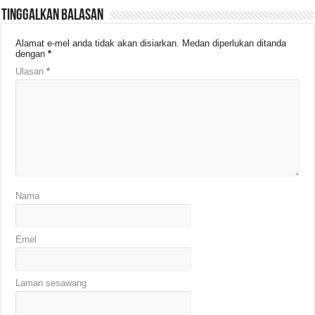
Tinggalkan Balasan
Alamat e-mel anda tidak akan disiarkan.
Medan diperlukan ditanda
dengan
*
Ulasan
*
Nama
Emel
Laman sesawang