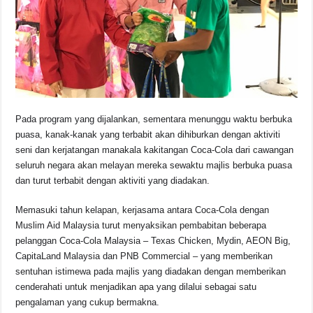
Pada program yang dijalankan, sementara menunggu waktu berbuka
puasa, kanak-kanak yang terbabit akan dihiburkan dengan aktiviti
seni dan kerjatangan manakala kakitangan Coca-Cola dari cawangan
seluruh negara akan melayan mereka sewaktu majlis berbuka puasa
dan turut terbabit dengan aktiviti yang diadakan.
Memasuki tahun kelapan, kerjasama antara Coca-Cola dengan
Muslim Aid Malaysia turut menyaksikan pembabitan beberapa
pelanggan Coca-Cola Malaysia – Texas Chicken, Mydin, AEON Big,
CapitaLand Malaysia dan PNB Commercial – yang memberikan
sentuhan istimewa pada majlis yang diadakan dengan memberikan
cenderahati untuk menjadikan apa yang dilalui sebagai satu
pengalaman yang cukup bermakna.