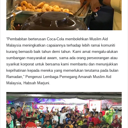
“Pembabitan berterusan Coca-Cola membolehkan Muslim Aid
Malaysia meningkatkan capaiannya terhadap lebih ramai komuniti
kurang bernasib baik tahun demi tahun. Kami amat mengalu-alukan
sumbangan masyarakat awam, sama ada orang perseorangan atau
syarikat korporat untuk bersama kami membantu dan menunjukkan
keprihatinan kepada mereka yang memerlukan terutama pada bulan
Ramadan,” Pengerusi Lembaga Pemegang Amanah Muslim Aid
Malaysia, Habsah Marjuni.