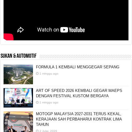
SUKAN & AUTOMOTIF
FORMULA 1 KEMBALI MENGGEGAR SEPANG
1 minggu ago
ART OF SPEED 2026 KEMBALI GEGAR MAEPS
DENGAN FESTIVAL KUSTOM BERGAYA
1 minggu ago
MOTOGP MALAYSIA 2027-2031 TERUS KEKAL,
KERAJAAN SAH PERBAHARUI KONTRAK LIMA
TAHUN
2 Julai, 2026