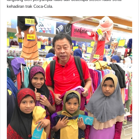
kehadiran trak Coca-Cola.