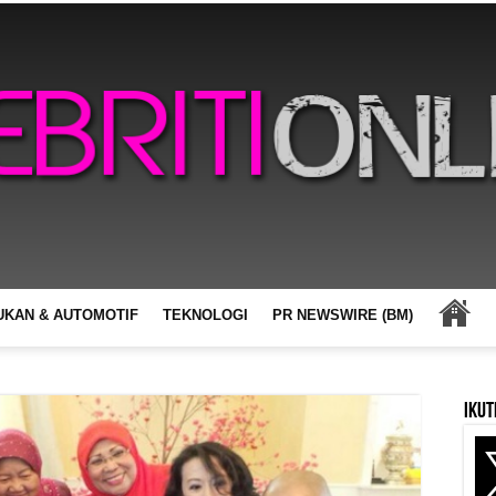
UKAN & AUTOMOTIF
TEKNOLOGI
PR NEWSWIRE (BM)
Ikut