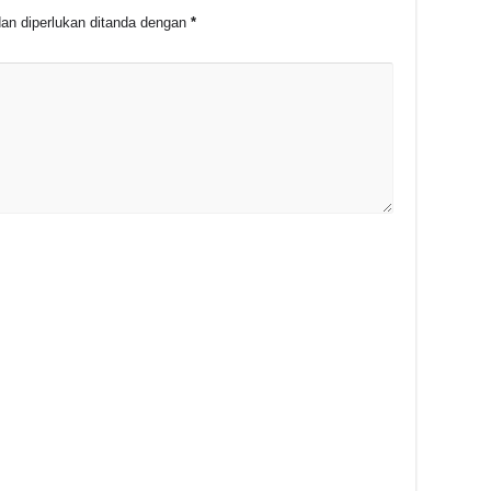
an diperlukan ditanda dengan
*