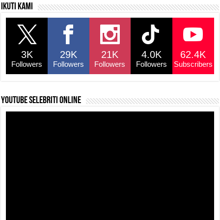
Ikuti kami
3K
29K
21K
4.0K
62.4K
Followers
Followers
Followers
Followers
Subscribers
YouTube selebriti online