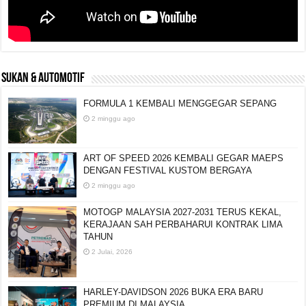
SUKAN & AUTOMOTIF
FORMULA 1 KEMBALI MENGGEGAR SEPANG
2 minggu ago
ART OF SPEED 2026 KEMBALI GEGAR MAEPS
DENGAN FESTIVAL KUSTOM BERGAYA
2 minggu ago
MOTOGP MALAYSIA 2027-2031 TERUS KEKAL,
KERAJAAN SAH PERBAHARUI KONTRAK LIMA
TAHUN
2 Julai, 2026
HARLEY-DAVIDSON 2026 BUKA ERA BARU
PREMIUM DI MALAYSIA