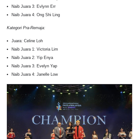
Naib Juara 3: Evlynn Err
Naib Juara 4: Ong Shi Ling
Kategori Pra-Remaja:
Juara: Celine Loh
Naib Juara 1: Victoria Lim
Naib Juara 2: Yip Enya
Naib Juara 3: Evelyn Yap
Naib Juara 4: Janelle Low