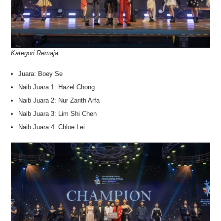
Kategori Remaja:
Juara: Boey Se
Naib Juara 1: Hazel Chong
Naib Juara 2: Nur Zarith Arfa
Naib Juara 3: Lim Shi Chen
Naib Juara 4: Chloe Lei