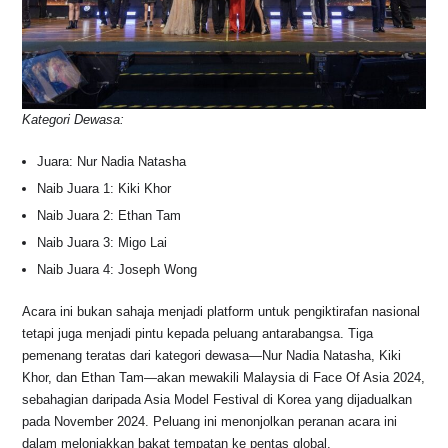
Kategori Dewasa:
Juara: Nur Nadia Natasha
Naib Juara 1: Kiki Khor
Naib Juara 2: Ethan Tam
Naib Juara 3: Migo Lai
Naib Juara 4: Joseph Wong
Acara ini bukan sahaja menjadi platform untuk pengiktirafan nasional
tetapi juga menjadi pintu kepada peluang antarabangsa. Tiga
pemenang teratas dari kategori dewasa—Nur Nadia Natasha, Kiki
Khor, dan Ethan Tam—akan mewakili Malaysia di Face Of Asia 2024,
sebahagian daripada Asia Model Festival di Korea yang dijadualkan
pada November 2024. Peluang ini menonjolkan peranan acara ini
dalam melonjakkan bakat tempatan ke pentas global.