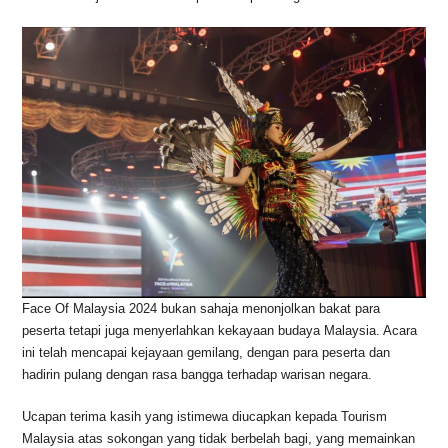
Face Of Malaysia 2024 bukan sahaja menonjolkan bakat para
peserta tetapi juga menyerlahkan kekayaan budaya Malaysia. Acara
ini telah mencapai kejayaan gemilang, dengan para peserta dan
hadirin pulang dengan rasa bangga terhadap warisan negara.
Ucapan terima kasih yang istimewa diucapkan kepada Tourism
Malaysia atas sokongan yang tidak berbelah bagi, yang memainkan