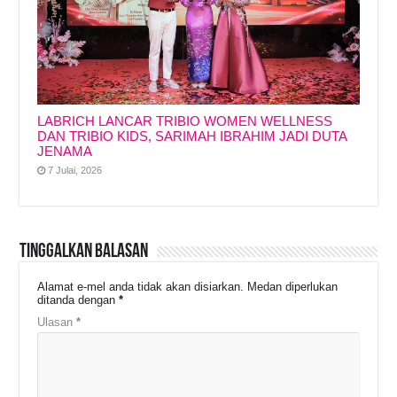
LABRICH LANCAR TRIBIO WOMEN WELLNESS
DAN TRIBIO KIDS, SARIMAH IBRAHIM JADI DUTA
JENAMA
7 Julai, 2026
Tinggalkan Balasan
Alamat e-mel anda tidak akan disiarkan.
Medan diperlukan
ditanda dengan
*
Ulasan
*