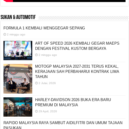
SUKAN & AUTOMOTIF
FORMULA 1 KEMBALI MENGGEGAR SEPANG
2 minggu ago
ART OF SPEED 2026 KEMBALI GEGAR MAEPS
DENGAN FESTIVAL KUSTOM BERGAYA
2 minggu ago
MOTOGP MALAYSIA 2027-2031 TERUS KEKAL,
KERAJAAN SAH PERBAHARUI KONTRAK LIMA
TAHUN
2 Julai, 2026
HARLEY-DAVIDSON 2026 BUKA ERA BARU
PREMIUM DI MALAYSIA
29 April, 2026