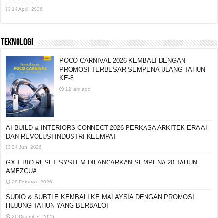
RAPIDO MALAYSIA RAYA SAMBUT AIDILFITRI
DAN UMUM TAJAAN PASUKAN
14 April, 2026
TEKNOLOGI
POCO CARNIVAL 2026 KEMBALI DENGAN
PROMOSI TERBESAR SEMPENA ULANG TAHUN
KE-8
12 jam ago
AI BUILD & INTERIORS CONNECT 2026 PERKASA
ARKITEK ERA AI DAN REVOLUSI INDUSTRI
KEEMPAT
24 Jun, 2026
GX-1 BIO-RESET SYSTEM DILANCARKAN SEMPENA 20 TAHUN
AMEZCUA
28 Februari, 2026