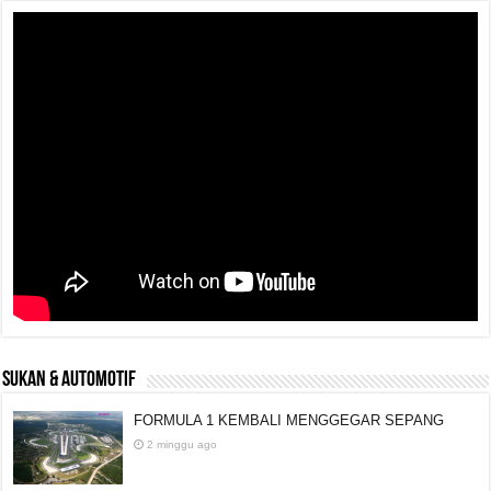
SUKAN & AUTOMOTIF
FORMULA 1 KEMBALI MENGGEGAR SEPANG
2 minggu ago