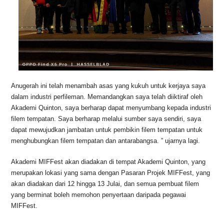
Anugerah ini telah menambah asas yang kukuh untuk kerjaya saya
dalam industri perfileman. Memandangkan saya telah diiktiraf oleh
Akademi Quinton, saya berharap dapat menyumbang kepada industri
filem tempatan. Saya berharap melalui sumber saya sendiri, saya
dapat mewujudkan jambatan untuk pembikin filem tempatan untuk
menghubungkan filem tempatan dan antarabangsa. ” ujarnya lagi.
Akademi MIFFest akan diadakan di tempat Akademi Quinton, yang
merupakan lokasi yang sama dengan Pasaran Projek MIFFest, yang
akan diadakan dari 12 hingga 13 Julai, dan semua pembuat filem
yang berminat boleh memohon penyertaan daripada pegawai
MIFFest.