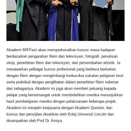
Akademi MIFFest akan memperkenalkan kursus masa hadapan
berdasarkan pengarahan filem dan televisyen, fotografi, penulisan
skrip, penerbitan filem dan televisyen, dan persembahan artistik. Ia
menawarkan pelbagai kursus profesional yang berbeza berkaitan
dengan filem dengan mengimbangi kedua-dua sukatan pelajaran teori
serta praktikal dengan penglibatan dalam penerbitan filem sebenar
dan sebagainya. Akademi ini juga akan memberi peluang kepada
pelajar yang bersemangat untuk membolehkan mereka menunjukkan
hasil pembelajaran mereka dengan pelaksanaan beberapa projek.
Akademi ini menjalin kerjasama dengan Akademi Quinton, dan
kursus dan pensijilan disahkan oleh Kolej Universiti Lincoln dan
disampaikan oleh Prof Dr. Amiya.