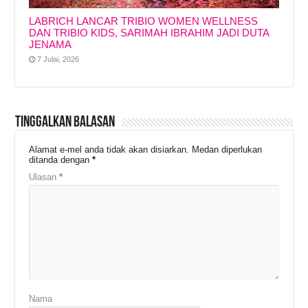
LABRICH LANCAR TRIBIO WOMEN WELLNESS
DAN TRIBIO KIDS, SARIMAH IBRAHIM JADI DUTA
JENAMA
7 Julai, 2026
Tinggalkan Balasan
Alamat e-mel anda tidak akan disiarkan.
Medan diperlukan
ditanda dengan
*
Ulasan
*
Nama