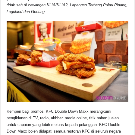
tidak sah di cawangan KLIA/KLIA2, Lapangan Terbang Pulau Pinang,
Legoland dan Genting.
Kempen bagi promosi KFC Double Down Maxx merangkumi
pengiklanan di TV, radio, akhbar, media online, titik bahan jualan
untuk capaian yang lebih meluas kepada pelanggan. KFC Double
Down Maxx boleh didapati semua restoran KFC di seluruh negara