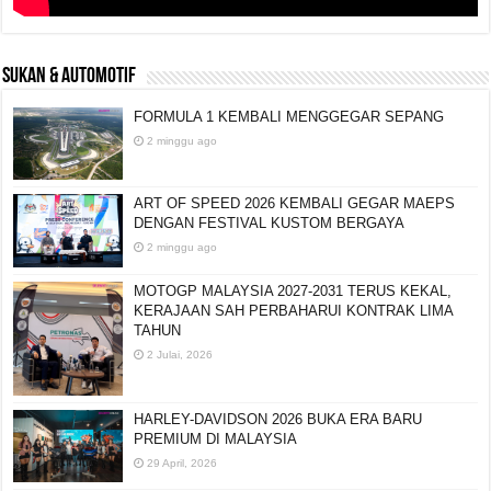
SUKAN & AUTOMOTIF
FORMULA 1 KEMBALI MENGGEGAR SEPANG
2 minggu ago
ART OF SPEED 2026 KEMBALI GEGAR MAEPS
DENGAN FESTIVAL KUSTOM BERGAYA
2 minggu ago
MOTOGP MALAYSIA 2027-2031 TERUS KEKAL,
KERAJAAN SAH PERBAHARUI KONTRAK LIMA
TAHUN
2 Julai, 2026
HARLEY-DAVIDSON 2026 BUKA ERA BARU
PREMIUM DI MALAYSIA
29 April, 2026