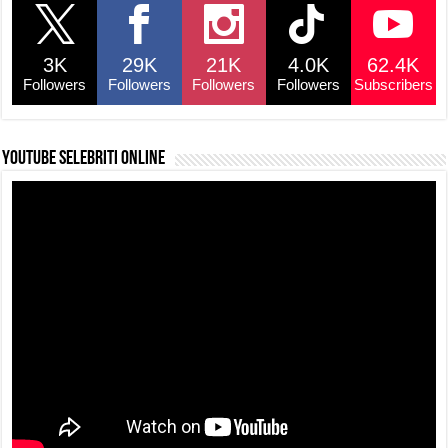
3K
29K
21K
4.0K
62.4K
Followers
Followers
Followers
Followers
Subscribers
YouTube selebriti online