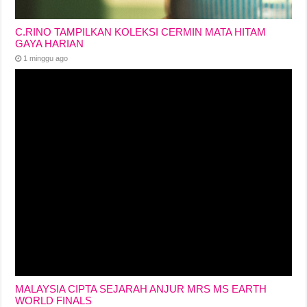
C.RINO TAMPILKAN KOLEKSI CERMIN MATA HITAM
GAYA HARIAN
1 minggu ago
MALAYSIA CIPTA SEJARAH ANJUR MRS MS EARTH
WORLD FINALS