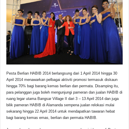
Pesta Berlian HABIB 2014 berlangsung dari 1 April 2014 hingga 30
April 2014 menawarkan pelbagai aktiviti promosi termasuk diskaun
hingga 70% bagi barang kemas berlian dan permata. Disamping itu,
para pelanggan juga boleh mengunjungi pameran dan jualan HABIB di
ruang legar utama Bangsar Village II dari 3 – 13 April 2014 dan juga
bilik pameran HABIB di Alamanda sempena jualan relokasi mulai
sekarang hingga 22 April 2014 untuk mendapatkan tawaran hebat
bagi barang kemas emas, berlian dan permata HABIB.