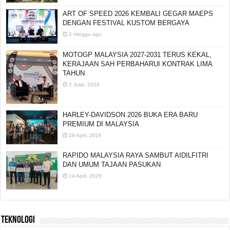
ART OF SPEED 2026 KEMBALI GEGAR MAEPS
DENGAN FESTIVAL KUSTOM BERGAYA
2 minggu ago
MOTOGP MALAYSIA 2027-2031 TERUS KEKAL,
KERAJAAN SAH PERBAHARUI KONTRAK LIMA
TAHUN
2 Julai, 2026
HARLEY-DAVIDSON 2026 BUKA ERA BARU
PREMIUM DI MALAYSIA
29 April, 2026
RAPIDO MALAYSIA RAYA SAMBUT AIDILFITRI
DAN UMUM TAJAAN PASUKAN
14 April, 2026
TEKNOLOGI