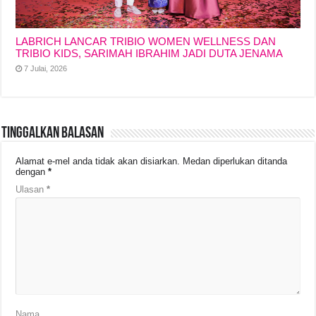
LABRICH LANCAR TRIBIO WOMEN WELLNESS DAN
TRIBIO KIDS, SARIMAH IBRAHIM JADI DUTA JENAMA
7 Julai, 2026
Tinggalkan Balasan
Alamat e-mel anda tidak akan disiarkan.
Medan diperlukan ditanda
dengan
*
Ulasan
*
Nama