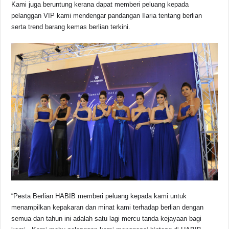
Kami juga beruntung kerana dapat memberi peluang kepada
pelanggan VIP kami mendengar pandangan Ilaria tentang berlian
serta trend barang kemas berlian terkini.
“Pesta Berlian HABIB memberi peluang kepada kami untuk
menampilkan kepakaran dan minat kami terhadap berlian dengan
semua dan tahun ini adalah satu lagi mercu tanda kejayaan bagi