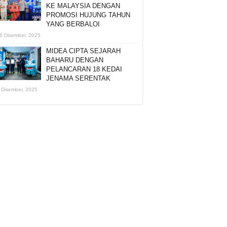
KE MALAYSIA DENGAN
PROMOSI HUJUNG TAHUN
YANG BERBALOI
6 Disember, 2025
MIDEA CIPTA SEJARAH
BAHARU DENGAN
PELANCARAN 18 KEDAI
JENAMA SERENTAK
 Disember, 2025