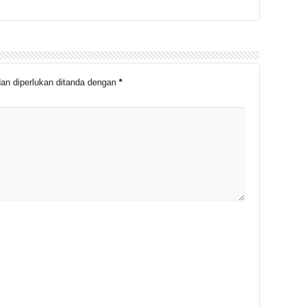
an diperlukan ditanda dengan
*