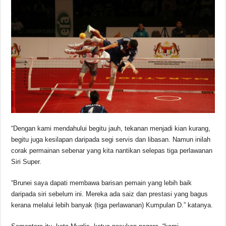
“Dengan kami mendahului begitu jauh, tekanan menjadi kian kurang,
begitu juga kesilapan daripada segi servis dan libasan. Namun inilah
corak permainan sebenar yang kita nantikan selepas tiga perlawanan
Siri Super.
“Brunei saya dapati membawa barisan pemain yang lebih baik
daripada siri sebelum ini. Mereka ada saiz dan prestasi yang bagus
kerana melalui lebih banyak (tiga perlawanan) Kumpulan D.” katanya.