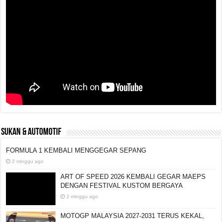
SUKAN & AUTOMOTIF
FORMULA 1 KEMBALI MENGGEGAR SEPANG
2 minggu ago
ART OF SPEED 2026 KEMBALI GEGAR MAEPS
DENGAN FESTIVAL KUSTOM BERGAYA
2 minggu ago
MOTOGP MALAYSIA 2027-2031 TERUS KEKAL,