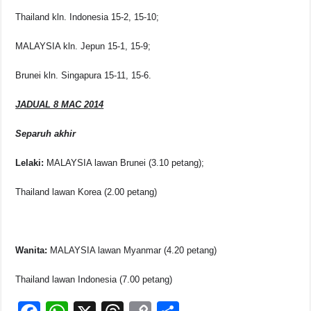
Thailand kln. Indonesia 15-2, 15-10;
MALAYSIA kln. Jepun 15-1, 15-9;
Brunei kln. Singapura 15-11, 15-6.
JADUAL 8 MAC 2014
Separuh akhir
Lelaki:
MALAYSIA lawan Brunei (3.10 petang);
Thailand lawan Korea (2.00 petang)
Wanita:
MALAYSIA lawan Myanmar (4.20 petang)
Thailand lawan Indonesia (7.00 petang)