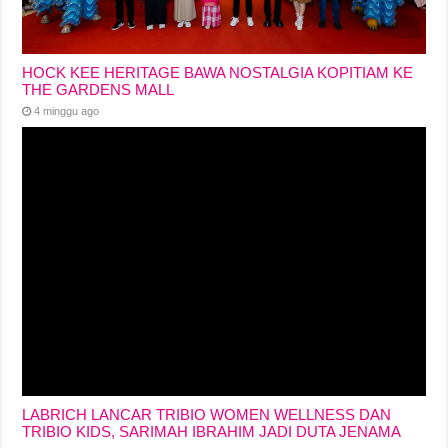
HOCK KEE HERITAGE BAWA NOSTALGIA KOPITIAM KE
THE GARDENS MALL
4 minggu ago
LABRICH LANCAR TRIBIO WOMEN WELLNESS DAN
TRIBIO KIDS, SARIMAH IBRAHIM JADI DUTA JENAMA