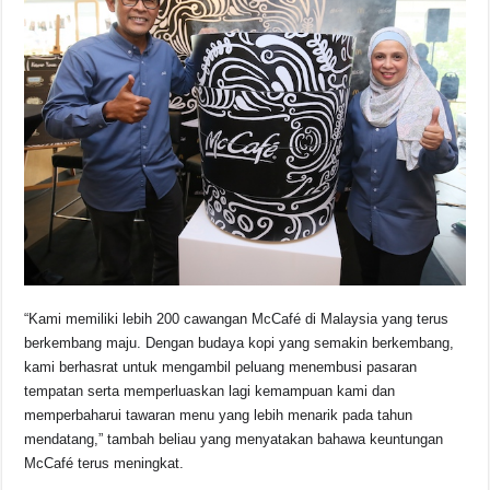
“Kami memiliki lebih 200 cawangan McCafé di Malaysia yang terus
berkembang maju. Dengan budaya kopi yang semakin berkembang,
kami berhasrat untuk mengambil peluang menembusi pasaran
tempatan serta memperluaskan lagi kemampuan kami dan
memperbaharui tawaran menu yang lebih menarik pada tahun
mendatang,” tambah beliau yang menyatakan bahawa keuntungan
McCafé terus meningkat.