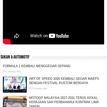
SUKAN & AUTOMOTIF
FORMULA 1 KEMBALI MENGGEGAR SEPANG
2 minggu ago
ART OF SPEED 2026 KEMBALI GEGAR MAEPS
DENGAN FESTIVAL KUSTOM BERGAYA
2 minggu ago
MOTOGP MALAYSIA 2027-2031 TERUS KEKAL,