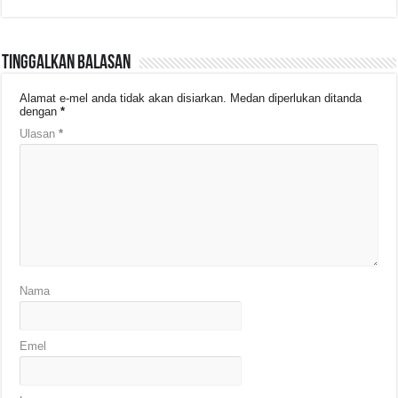
Tinggalkan Balasan
Alamat e-mel anda tidak akan disiarkan.
Medan diperlukan ditanda
dengan
*
Ulasan
*
Nama
Emel