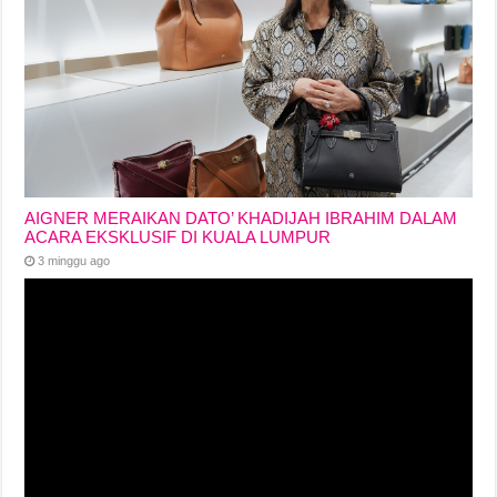
AIGNER MERAIKAN DATO’ KHADIJAH IBRAHIM DALAM
ACARA EKSKLUSIF DI KUALA LUMPUR
3 minggu ago