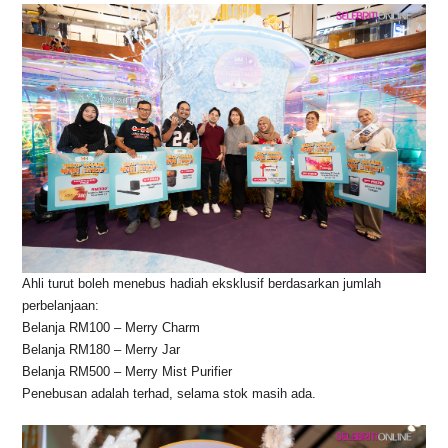
Ahli turut boleh menebus hadiah eksklusif berdasarkan jumlah
perbelanjaan:
Belanja RM100 – Merry Charm
Belanja RM180 – Merry Jar
Belanja RM500 – Merry Mist Purifier
Penebusan adalah terhad, selama stok masih ada.