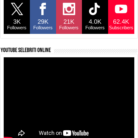
3K
29K
21K
4.0K
62.4K
Followers
Followers
Followers
Followers
Subscribers
YouTube selebriti online