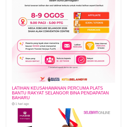
LATIHAN KEUSAHAWANAN PERCUMA PLATS
BANTU RAKYAT SELANGOR BINA PENDAPATAN
BAHARU
1 hari ago