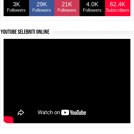
3K
29K
21K
4.0K
62.4K
Followers
Followers
Followers
Followers
Subscribers
YouTube selebriti online