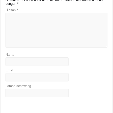
dengan
*
Ulasan
*
Nama
Emel
Laman sesawang