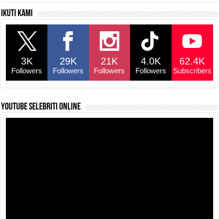
Ikuti kami
3K
29K
21K
4.0K
62.4K
Followers
Followers
Followers
Followers
Subscribers
YouTube selebriti online