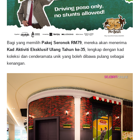
Bagi yang memilih
Pakej Seronok RM79
, mereka akan menerima
Kad Aktiviti Eksklusif Ulang Tahun ke-35
, lengkap dengan kad
koleksi dan cenderamata unik yang boleh dibawa pulang sebagai
kenangan.