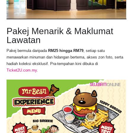
Pakej Menarik & Maklumat
Lawatan
Pakej bermula daripada
RM25 hingga RM79
, setiap satu
menawarkan minuman dan hidangan bertema, akses zon foto, serta
hadiah koleksi eksklusif. Pra-tempahan kini dibuka di
Ticket2U.com.my
.