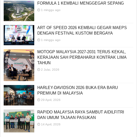
FORMULA 1 KEMBALI MENGGEGAR SEPANG
1 minggu ago
ART OF SPEED 2026 KEMBALI GEGAR MAEPS
DENGAN FESTIVAL KUSTOM BERGAYA
1 minggu ago
MOTOGP MALAYSIA 2027-2031 TERUS KEKAL,
KERAJAAN SAH PERBAHARUI KONTRAK LIMA
TAHUN
2 Julai, 2026
HARLEY-DAVIDSON 2026 BUKA ERA BARU
PREMIUM DI MALAYSIA
29 April, 2026
RAPIDO MALAYSIA RAYA SAMBUT AIDILFITRI
DAN UMUM TAJAAN PASUKAN
14 April, 2026