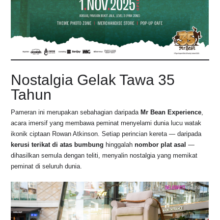
Nostalgia Gelak Tawa 35
Tahun
Pameran ini merupakan sebahagian daripada
Mr Bean Experience
,
acara imersif yang membawa peminat menyelami dunia lucu watak
ikonik ciptaan Rowan Atkinson. Setiap perincian kereta — daripada
kerusi terikat di atas bumbung
hinggalah
nombor plat asal
—
dihasilkan semula dengan teliti, menyalin nostalgia yang memikat
peminat di seluruh dunia.