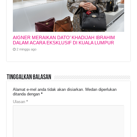
AIGNER MERAIKAN DATO’ KHADIJAH IBRAHIM
DALAM ACARA EKSKLUSIF DI KUALA LUMPUR
2 minggu ago
Tinggalkan Balasan
Alamat e-mel anda tidak akan disiarkan.
Medan diperlukan
ditanda dengan
*
Ulasan
*