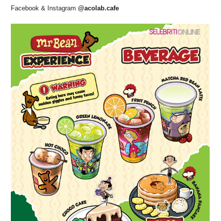
Facebook & Instagram
@acolab.cafe