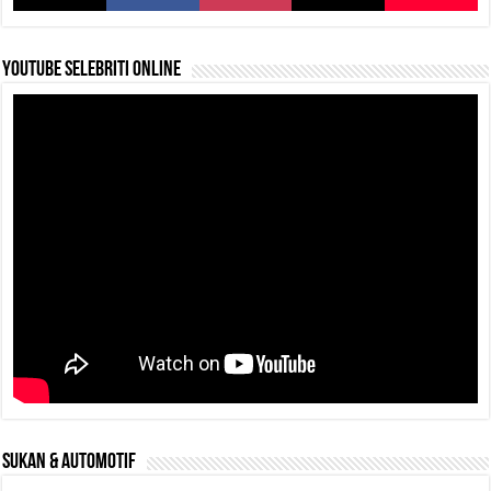
YouTube selebriti online
SUKAN & AUTOMOTIF