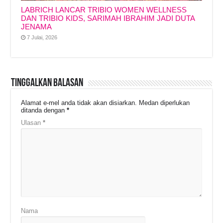
LABRICH LANCAR TRIBIO WOMEN WELLNESS
DAN TRIBIO KIDS, SARIMAH IBRAHIM JADI DUTA
JENAMA
7 Julai, 2026
Tinggalkan Balasan
Alamat e-mel anda tidak akan disiarkan.
Medan diperlukan
ditanda dengan
*
Ulasan
*
Nama