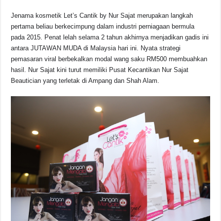
Jenama kosmetik Let’s Cantik by Nur Sajat merupakan langkah
pertama beliau berkecimpung dalam industri perniagaan bermula
pada 2015. Penat lelah selama 2 tahun akhirnya menjadikan gadis ini
antara JUTAWAN MUDA di Malaysia hari ini. Nyata strategi
pemasaran viral berbekalkan modal wang saku RM500 membuahkan
hasil. Nur Sajat kini turut memiliki Pusat Kecantikan Nur Sajat
Beautician yang terletak di Ampang dan Shah Alam.