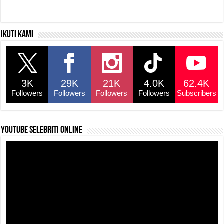
Ikuti kami
3K
29K
21K
4.0K
62.4K
Followers
Followers
Followers
Followers
Subscribers
YouTube selebriti online