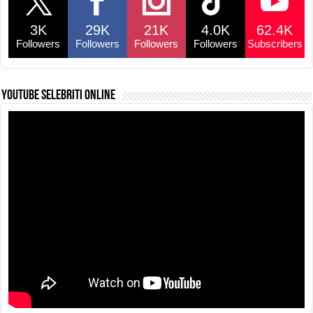
3K
29K
21K
4.0K
62.4K
Followers
Followers
Followers
Followers
Subscribers
YouTube selebriti online