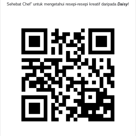
Sehebat Chef” untuk mengetahui resepi-resepi kreatif daripada
Daisy
!