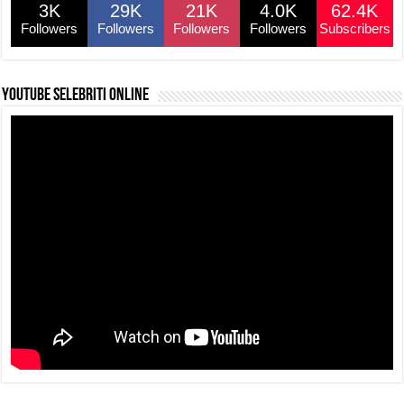
3K
29K
21K
4.0K
62.4K
Followers
Followers
Followers
Followers
Subscribers
YouTube selebriti online