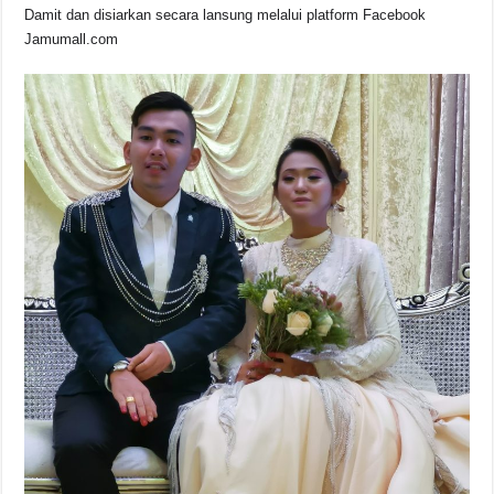
Damit dan disiarkan secara lansung melalui platform Facebook
Jamumall.com