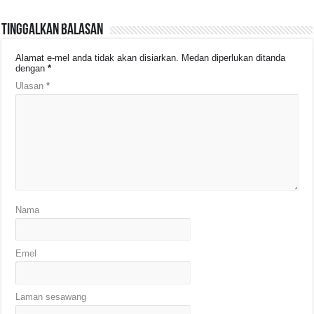
Tinggalkan Balasan
Alamat e-mel anda tidak akan disiarkan.
Medan diperlukan ditanda
dengan
*
Ulasan
*
Nama
Emel
Laman sesawang