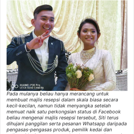
Pada mulanya beliau hanya merancang untuk
membuat majlis resepsi dalam skala biasa secara
kecil-kecilan, namun tidak menyangka setelah
memuat naik satu perkongsian status di Facebook
beliau mengenai majlis resepsi tersebut, Siti terus
dihujani panggilan serta pesanan Whatsapp daripada
pengasas-pengasas produk, pemilik kedai dan