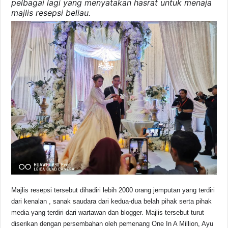
pelbagai lagi yang menyatakan hasrat untuk menaja
majlis resepsi beliau.
Majlis resepsi tersebut dihadiri lebih 2000 orang jemputan yang terdiri
dari kenalan , sanak saudara dari kedua-dua belah pihak serta pihak
media yang terdiri dari wartawan dan blogger. Majlis tersebut turut
diserikan dengan persembahan oleh pemenang One In A Million, Ayu