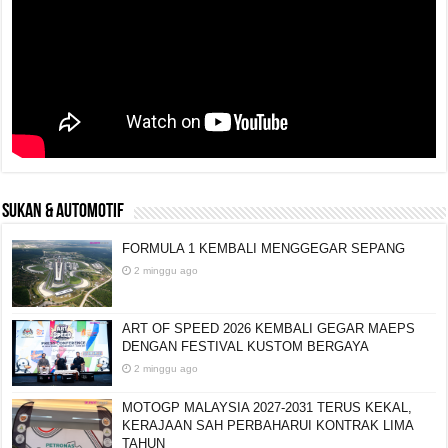
SUKAN & AUTOMOTIF
FORMULA 1 KEMBALI MENGGEGAR SEPANG
2 minggu ago
ART OF SPEED 2026 KEMBALI GEGAR MAEPS
DENGAN FESTIVAL KUSTOM BERGAYA
2 minggu ago
MOTOGP MALAYSIA 2027-2031 TERUS KEKAL,
KERAJAAN SAH PERBAHARUI KONTRAK LIMA
TAHUN