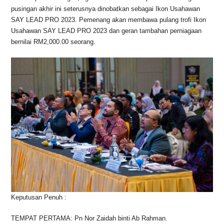
pusingan akhir ini seterusnya dinobatkan sebagai Ikon Usahawan
SAY LEAD PRO 2023. Pemenang akan membawa pulang trofi Ikon
Usahawan SAY LEAD PRO 2023 dan geran tambahan perniagaan
bernilai RM2,000.00 seorang.
Keputusan Penuh :
TEMPAT PERTAMA: Pn Nor Zaidah binti Ab Rahman.