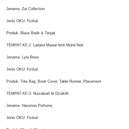
Jenama: Zai Collection
Jenis OKU: Fizikal
Produk: Blaus Batik & Tanjak
TEMPAT KE-2: Lailatol Mawar binti Mohd Noh
Jenama: Lyla Rose
Jenis OKU: Fizikal
Produk: Tote Bag, Book Cover, Table Runner, Placement
TEMPAT KE-3: Nurzakiah bt Dzulkifli
Jenama: Haruman Perfume
Jenis OKU: Fizikal