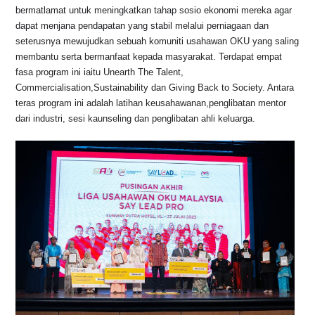
bermatlamat untuk meningkatkan tahap sosio ekonomi mereka agar
dapat menjana pendapatan yang stabil melalui perniagaan dan
seterusnya mewujudkan sebuah komuniti usahawan OKU yang saling
membantu serta bermanfaat kepada masyarakat. Terdapat empat
fasa program ini iaitu Unearth The Talent,
Commercialisation,Sustainability dan Giving Back to Society. Antara
teras program ini adalah latihan keusahawanan,penglibatan mentor
dari industri, sesi kaunseling dan penglibatan ahli keluarga.