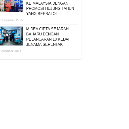
KE MALAYSIA DENGAN
PROMOSI HUJUNG TAHUN
YANG BERBALOI
6 Disember, 2025
MIDEA CIPTA SEJARAH
BAHARU DENGAN
PELANCARAN 18 KEDAI
JENAMA SERENTAK
 Disember, 2025