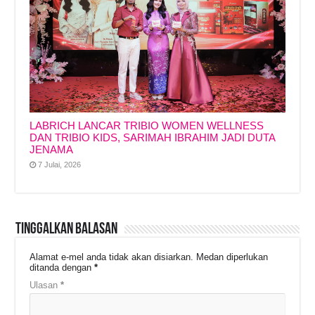
LABRICH LANCAR TRIBIO WOMEN WELLNESS
DAN TRIBIO KIDS, SARIMAH IBRAHIM JADI DUTA
JENAMA
7 Julai, 2026
Tinggalkan Balasan
Alamat e-mel anda tidak akan disiarkan.
Medan diperlukan
ditanda dengan
*
Ulasan
*