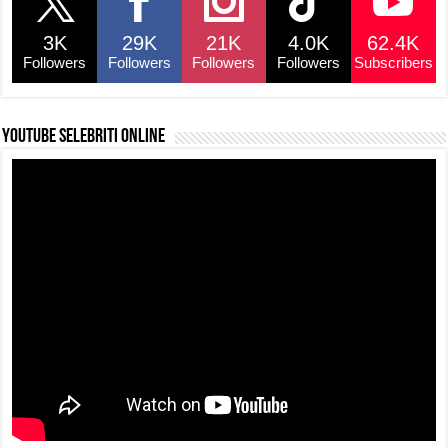
3K
29K
21K
4.0K
62.4K
Followers
Followers
Followers
Followers
Subscribers
YouTube selebriti online