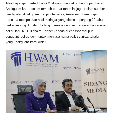
Atas bayangan pertuduhan AMLA yang mengekori kehidupan harian
Anakguam kami, dalam tempoh empat tahun ini juga, selain sumber
pendapatan Anakguam menjadi terbatas, Anakguam kami juga
terpaksa melepaskan hasil keringat yang dibina sepanjang 20 tahun
berkecimpung di dalam bidang insurans dengan menyerahkan agensi
beliau iaitu KL Billionaire Partner kepada successor ataupun
pengganti beliau demi untuk menjaga nama baik syarikat takaful
yang Anakguam kami wakili.