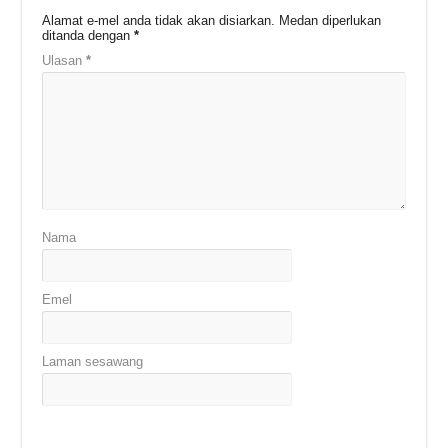
Alamat e-mel anda tidak akan disiarkan.
Medan diperlukan
ditanda dengan
*
Ulasan
*
Nama
Emel
Laman sesawang