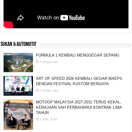
SUKAN & AUTOMOTIF
FORMULA 1 KEMBALI MENGGEGAR SEPANG
2 minggu ago
ART OF SPEED 2026 KEMBALI GEGAR MAEPS
DENGAN FESTIVAL KUSTOM BERGAYA
2 minggu ago
MOTOGP MALAYSIA 2027-2031 TERUS KEKAL,
KERAJAAN SAH PERBAHARUI KONTRAK LIMA
TAHUN
2 Julai, 2026