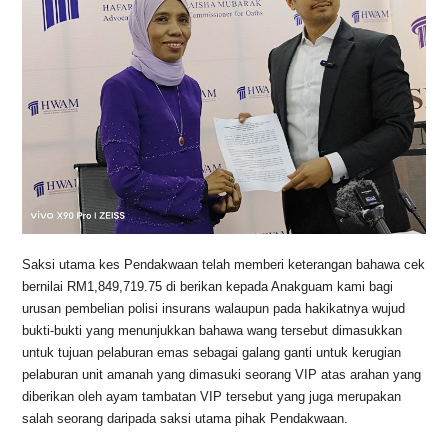
Saksi utama kes Pendakwaan telah memberi keterangan bahawa cek
bernilai RM1,849,719.75 di berikan kepada Anakguam kami bagi
urusan pembelian polisi insurans walaupun pada hakikatnya wujud
bukti-bukti yang menunjukkan bahawa wang tersebut dimasukkan
untuk tujuan pelaburan emas sebagai galang ganti untuk kerugian
pelaburan unit amanah yang dimasuki seorang VIP atas arahan yang
diberikan oleh ayam tambatan VIP tersebut yang juga merupakan
salah seorang daripada saksi utama pihak Pendakwaan.