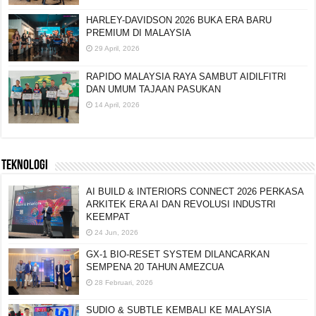
HARLEY-DAVIDSON 2026 BUKA ERA BARU
PREMIUM DI MALAYSIA
29 April, 2026
RAPIDO MALAYSIA RAYA SAMBUT AIDILFITRI
DAN UMUM TAJAAN PASUKAN
14 April, 2026
TEKNOLOGI
AI BUILD & INTERIORS CONNECT 2026 PERKASA
ARKITEK ERA AI DAN REVOLUSI INDUSTRI
KEEMPAT
24 Jun, 2026
GX-1 BIO-RESET SYSTEM DILANCARKAN
SEMPENA 20 TAHUN AMEZCUA
28 Februari, 2026
SUDIO & SUBTLE KEMBALI KE MALAYSIA