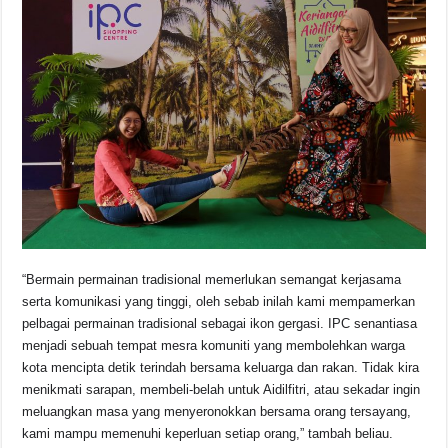
“Bermain permainan tradisional memerlukan semangat kerjasama
serta komunikasi yang tinggi, oleh sebab inilah kami mempamerkan
pelbagai permainan tradisional sebagai ikon gergasi. IPC senantiasa
menjadi sebuah tempat mesra komuniti yang membolehkan warga
kota mencipta detik terindah bersama keluarga dan rakan. Tidak kira
menikmati sarapan, membeli-belah untuk Aidilfitri, atau sekadar ingin
meluangkan masa yang menyeronokkan bersama orang tersayang,
kami mampu memenuhi keperluan setiap orang,” tambah beliau.