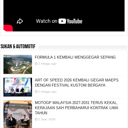
SUKAN & AUTOMOTIF
FORMULA 1 KEMBALI MENGGEGAR SEPANG
2 minggu ago
ART OF SPEED 2026 KEMBALI GEGAR MAEPS
DENGAN FESTIVAL KUSTOM BERGAYA
2 minggu ago
MOTOGP MALAYSIA 2027-2031 TERUS KEKAL,
KERAJAAN SAH PERBAHARUI KONTRAK LIMA
TAHUN
2 Julai, 2026