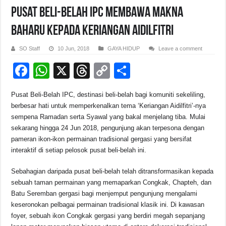
Pusat Beli-Belah IPC Membawa Makna
Baharu kepada Keriangan Aidilfitri
SO Staff
10 Jun, 2018
GAYA HIDUP
Leave a comment
F
W
X
T
C
S
a
h
hr
o
h
Pusat Beli-Belah IPC, destinasi beli-belah bagi komuniti sekeliling,
c
at
e
p
ar
berbesar hati untuk memperkenalkan tema ‘Keriangan Aidilfitri’-nya
e
s
a
y
e
sempena Ramadan serta Syawal yang bakal menjelang tiba. Mulai
sekarang hingga 24 Jun 2018, pengunjung akan terpesona dengan
b
A
d
Li
pameran ikon-ikon permainan tradisional gergasi yang bersifat
o
p
s
n
interaktif di setiap pelosok pusat beli-belah ini.
o
p
k
Sebahagian daripada pusat beli-belah telah ditransformasikan kepada
k
sebuah taman permainan yang memaparkan Congkak, Chapteh, dan
Batu Seremban gergasi bagi menjemput pengunjung mengalami
keseronokan pelbagai permainan tradisional klasik ini. Di kawasan
foyer, sebuah ikon Congkak gergasi yang berdiri megah sepanjang