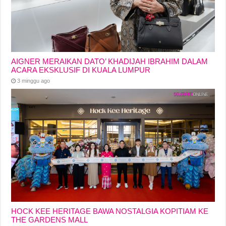
AIGNER MERAIKAN DATO’ KHADIJAH IBRAHIM DALAM
ACARA EKSKLUSIF DI KUALA LUMPUR
3 minggu ago
HOCK KEE HERITAGE BAWA NOSTALGIA KOPITIAM KE
THE GARDENS MALL