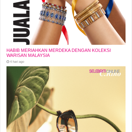
HABIB MERIAHKAN MERDEKA DENGAN KOLEKSI
WARISAN MALAYSIA
4 hari ago