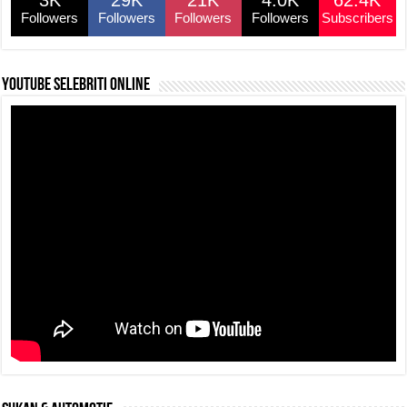
Followers
Followers
Followers
Followers
Subscribers
YouTube selebriti online