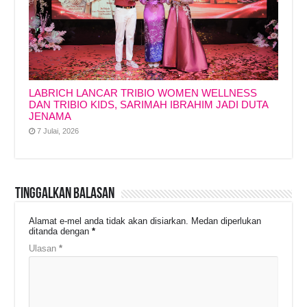
LABRICH LANCAR TRIBIO WOMEN WELLNESS
DAN TRIBIO KIDS, SARIMAH IBRAHIM JADI DUTA
JENAMA
7 Julai, 2026
Tinggalkan Balasan
Alamat e-mel anda tidak akan disiarkan.
Medan diperlukan
ditanda dengan
*
Ulasan
*