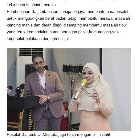
kehidupan seharian mereka.
Pembedahan Bariatrik bukan sahaja berjaya membantu para pesakit
untuk mengurangkan berat badan tetapi membantu merawat masalah
kencing manis dan darah tinggi disamping membantu masalah tidur
yang teruk,kemandulan,asma,serangan panik,kemurungan,sakit
lutut,sakit belakang,dan anti sosial.
Pesakit Bariatrik Dr Mustafa juga telah mengambil inisiatif