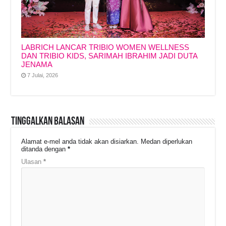
LABRICH LANCAR TRIBIO WOMEN WELLNESS
DAN TRIBIO KIDS, SARIMAH IBRAHIM JADI DUTA
JENAMA
7 Julai, 2026
Tinggalkan Balasan
Alamat e-mel anda tidak akan disiarkan.
Medan diperlukan
ditanda dengan
*
Ulasan
*