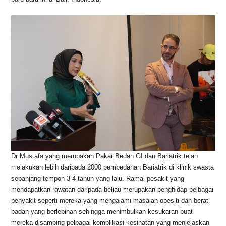
Dr Mustafa yang merupakan Pakar Bedah GI dan Bariatrik telah
melakukan lebih daripada 2000 pembedahan Bariatrik di klinik swasta
sepanjang tempoh 3-4 tahun yang lalu. Ramai pesakit yang
mendapatkan rawatan daripada beliau merupakan penghidap pelbagai
penyakit seperti mereka yang mengalami masalah obesiti dan berat
badan yang berlebihan sehingga menimbulkan kesukaran buat
mereka disamping pelbagai komplikasi kesihatan yang menjejaskan