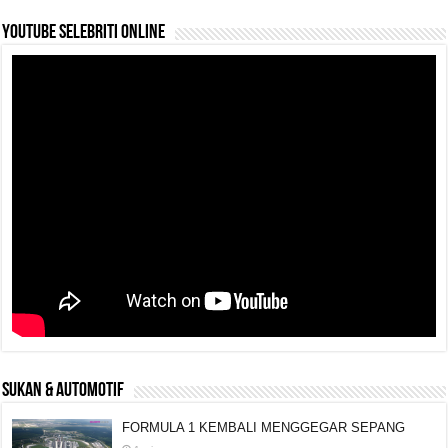
YouTube selebriti online
SUKAN & AUTOMOTIF
FORMULA 1 KEMBALI MENGGEGAR SEPANG