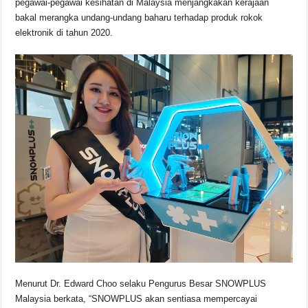
pegawai-pegawai kesihatan di Malaysia menjangkakan kerajaan
bakal merangka undang-undang baharu terhadap produk rokok
elektronik di tahun 2020.
Menurut Dr. Edward Choo selaku Pengurus Besar SNOWPLUS
Malaysia berkata, “SNOWPLUS akan sentiasa mempercayai