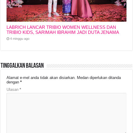
LABRICH LANCAR TRIBIO WOMEN WELLNESS DAN
TRIBIO KIDS, SARIMAH IBRAHIM JADI DUTA JENAMA
4 minggu ago
Tinggalkan Balasan
Alamat e-mel anda tidak akan disiarkan.
Medan diperlukan ditanda
dengan
*
Ulasan
*