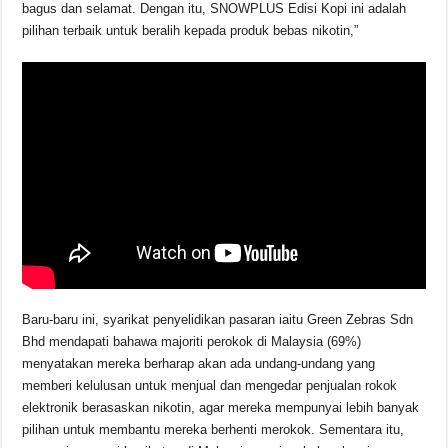
bagus dan selamat. Dengan itu, SNOWPLUS Edisi Kopi ini adalah
pilihan terbaik untuk beralih kepada produk bebas nikotin,”
Baru-baru ini, syarikat penyelidikan pasaran iaitu Green Zebras Sdn
Bhd mendapati bahawa majoriti perokok di Malaysia (69%)
menyatakan mereka berharap akan ada undang-undang yang
memberi kelulusan untuk menjual dan mengedar penjualan rokok
elektronik berasaskan nikotin, agar mereka mempunyai lebih banyak
pilihan untuk membantu mereka berhenti merokok. Sementara itu,