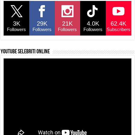
3K
29K
21K
4.0K
62.4K
Followers
Followers
Followers
Followers
Subscribers
YouTube selebriti online