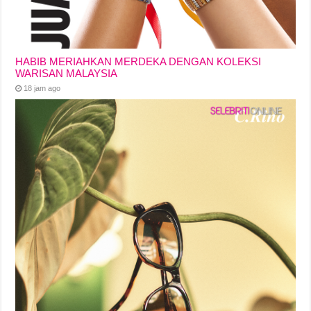
HABIB MERIAHKAN MERDEKA DENGAN KOLEKSI
WARISAN MALAYSIA
18 jam ago