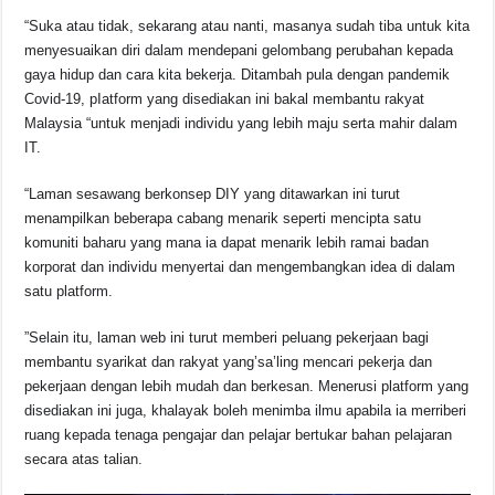
“Suka atau tidak, sekarang atau nanti, masanya sudah tiba untuk kita
menyesuaikan diri dalam mendepani gelombang perubahan kepada
gaya hidup dan cara kita bekerja. Ditambah pula dengan pandemik
Covid-19, pIatform yang disediakan ini bakal membantu rakyat
Malaysia “untuk menjadi individu yang lebih maju serta mahir dalam
IT.
“Laman sesawang berkonsep DIY yang ditawarkan ini turut
menampilkan beberapa cabang menarik seperti mencipta satu
komuniti baharu yang mana ia dapat menarik lebih ramai badan
korporat dan individu menyertai dan mengembangkan idea di dalam
satu platform.
”Selain itu, laman web ini turut memberi peluang pekerjaan bagi
membantu syarikat dan rakyat yang’sa’ling mencari pekerja dan
pekerjaan dengan lebih mudah dan berkesan. Menerusi platform yang
disediakan ini juga, khalayak boleh menimba ilmu apabila ia merriberi
ruang kepada tenaga pengajar dan pelajar bertukar bahan pelajaran
secara atas talian.