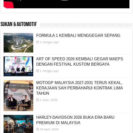
SUKAN & AUTOMOTIF
FORMULA 1 KEMBALI MENGGEGAR SEPANG
1 minggu ago
ART OF SPEED 2026 KEMBALI GEGAR MAEPS
DENGAN FESTIVAL KUSTOM BERGAYA
1 minggu ago
MOTOGP MALAYSIA 2027-2031 TERUS KEKAL,
KERAJAAN SAH PERBAHARUI KONTRAK LIMA
TAHUN
2 Julai, 2026
HARLEY-DAVIDSON 2026 BUKA ERA BARU
PREMIUM DI MALAYSIA
29 April, 2026