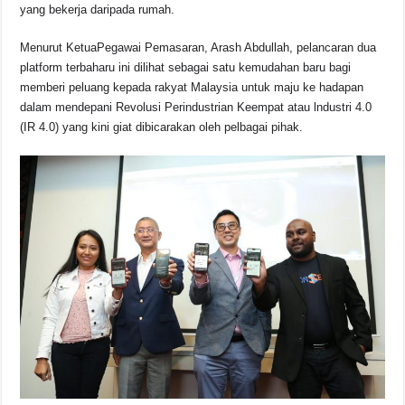
yang bekerja daripada rumah.
Menurut KetuaPegawai Pemasaran, Arash Abdullah, pelancaran dua
platform terbaharu ini dilihat sebagai satu kemudahan baru bagi
memberi peluang kepada rakyat Malaysia untuk maju ke hadapan
dalam mendepani Revolusi Perindustrian Keempat atau lndustri 4.0
(IR 4.0) yang kini giat dibicarakan oleh pelbagai pihak.