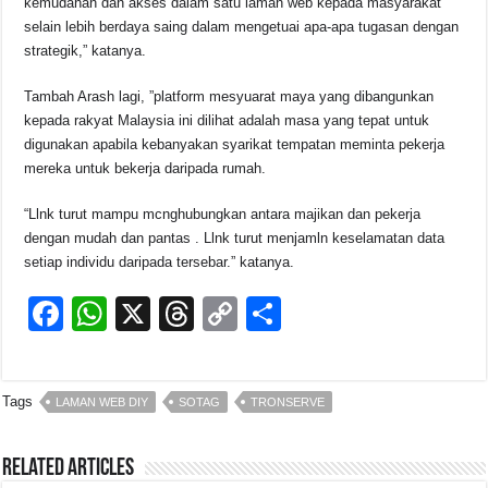
kemudahan dan akses dalam satu laman web kepada masyarakat
selain lebih berdaya saing dalam mengetuai apa-apa tugasan dengan
strategik,” katanya.
Tambah Arash lagi, ”platform mesyuarat maya yang dibangunkan
kepada rakyat Malaysia ini dilihat adalah masa yang tepat untuk
digunakan apabila kebanyakan syarikat tempatan meminta pekerja
mereka untuk bekerja daripada rumah.
“Llnk turut mampu mcnghubungkan antara majikan dan pekerja
dengan mudah dan pantas . Llnk turut menjamln keselamatan data
setiap individu daripada tersebar.” katanya.
F
W
X
T
C
S
a
h
hr
o
h
c
at
e
p
ar
Tags
LAMAN WEB DIY
SOTAG
TRONSERVE
e
s
a
y
e
b
A
d
Li
Related Articles