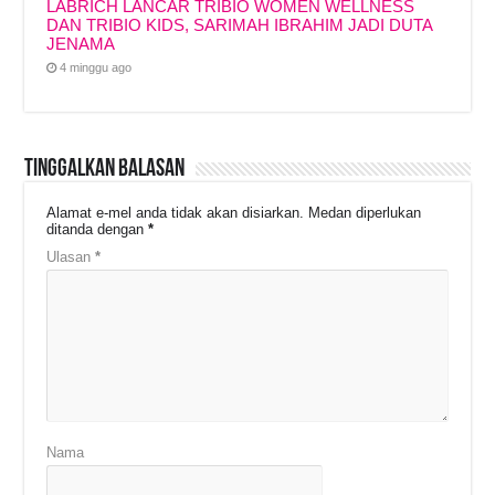
LABRICH LANCAR TRIBIO WOMEN WELLNESS
DAN TRIBIO KIDS, SARIMAH IBRAHIM JADI DUTA
JENAMA
4 minggu ago
Tinggalkan Balasan
Alamat e-mel anda tidak akan disiarkan.
Medan diperlukan
ditanda dengan
*
Ulasan
*
Nama