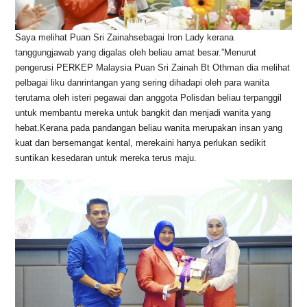
Saya melihat Puan Sri Zainahsebagai Iron Lady kerana
tanggungjawab yang digalas oleh beliau amat besar.”Menurut
pengerusi PERKEP Malaysia Puan Sri Zainah Bt Othman dia melihat
pelbagai liku danrintangan yang sering dihadapi oleh para wanita
terutama oleh isteri pegawai dan anggota Polisdan beliau terpanggil
untuk membantu mereka untuk bangkit dan menjadi wanita yang
hebat.Kerana pada pandangan beliau wanita merupakan insan yang
kuat dan bersemangat kental, merekaini hanya perlukan sedikit
suntikan kesedaran untuk mereka terus maju.