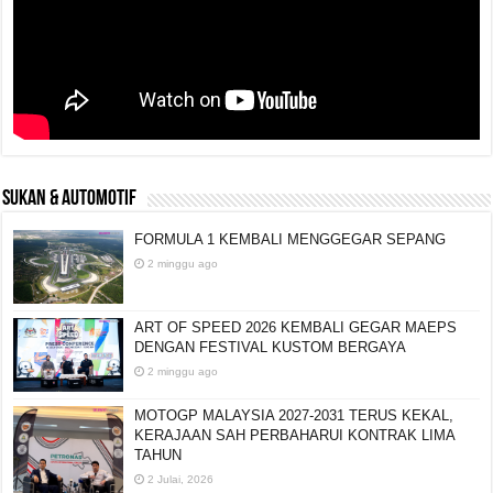
SUKAN & AUTOMOTIF
FORMULA 1 KEMBALI MENGGEGAR SEPANG
2 minggu ago
ART OF SPEED 2026 KEMBALI GEGAR MAEPS
DENGAN FESTIVAL KUSTOM BERGAYA
2 minggu ago
MOTOGP MALAYSIA 2027-2031 TERUS KEKAL,
KERAJAAN SAH PERBAHARUI KONTRAK LIMA
TAHUN
2 Julai, 2026