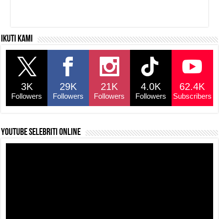
Ikuti kami
3K
29K
21K
4.0K
62.4K
Followers
Followers
Followers
Followers
Subscribers
YouTube selebriti online