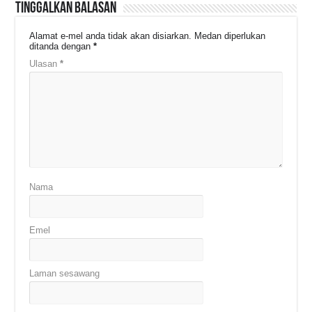
Tinggalkan Balasan
Alamat e-mel anda tidak akan disiarkan.
Medan diperlukan
ditanda dengan
*
Ulasan
*
Nama
Emel
Laman sesawang