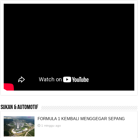
SUKAN & AUTOMOTIF
FORMULA 1 KEMBALI MENGGEGAR SEPANG
1 minggu ago