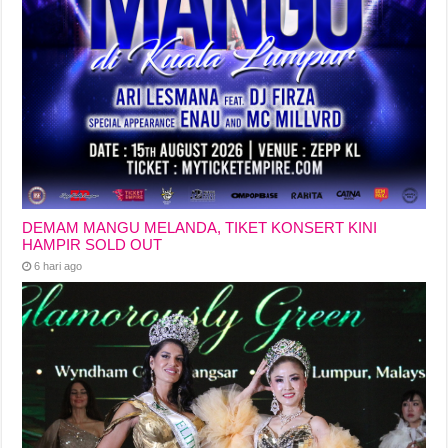
DEMAM MANGU MELANDA, TIKET KONSERT KINI
HAMPIR SOLD OUT
6 hari ago