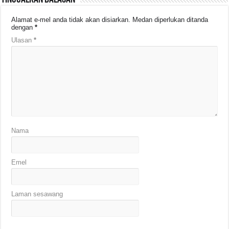
Alamat e-mel anda tidak akan disiarkan.
Medan diperlukan ditanda
dengan
*
Ulasan
*
Nama
Emel
Laman sesawang