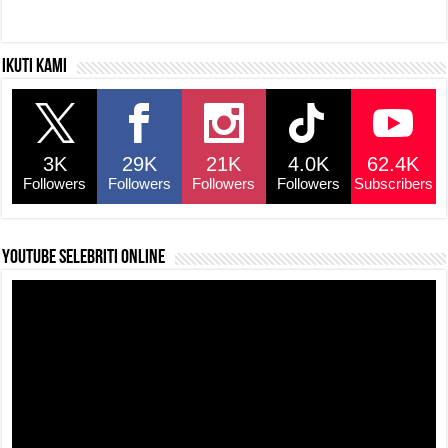
Ikuti kami
3K
29K
21K
4.0K
62.4K
Followers
Followers
Followers
Followers
Subscribers
YouTube selebriti online