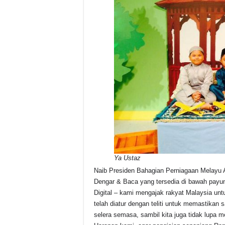
Ya Ustaz
Naib Presiden Bahagian Perniagaan Melayu As
Dengar & Baca yang tersedia di bawah payun
Digital – kami mengajak rakyat Malaysia unt
telah diatur dengan teliti untuk memastikan
selera semasa, sambil kita juga tidak lupa 