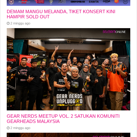
DEMAM MANGU MELANDA, TIKET KONSERT KINI
HAMPIR SOLD OUT
2 minggu ago
GEAR NERDS MEETUP VOL. 2 SATUKAN KOMUNITI
GEARHEADS MALAYSIA
2 minggu ago