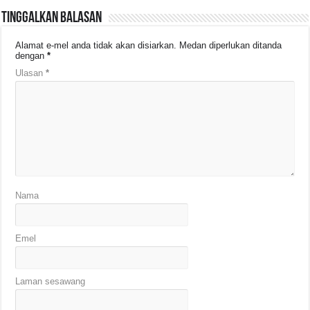
Tinggalkan Balasan
Alamat e-mel anda tidak akan disiarkan.
Medan diperlukan ditanda
dengan
*
Ulasan
*
Nama
Emel
Laman sesawang