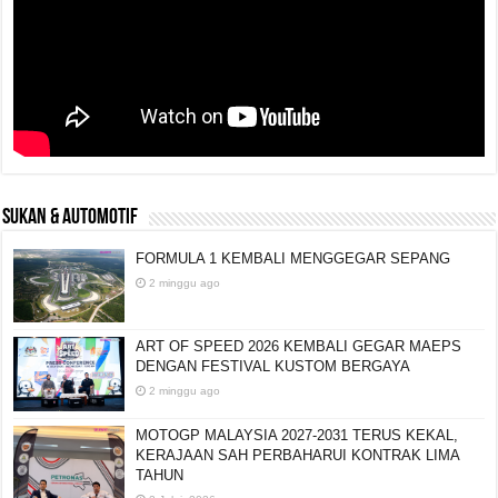
SUKAN & AUTOMOTIF
FORMULA 1 KEMBALI MENGGEGAR SEPANG
2 minggu ago
ART OF SPEED 2026 KEMBALI GEGAR MAEPS
DENGAN FESTIVAL KUSTOM BERGAYA
2 minggu ago
MOTOGP MALAYSIA 2027-2031 TERUS KEKAL,
KERAJAAN SAH PERBAHARUI KONTRAK LIMA
TAHUN