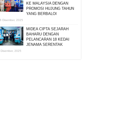
KE MALAYSIA DENGAN
PROMOSI HUJUNG TAHUN
YANG BERBALOI
6 Disember, 2025
MIDEA CIPTA SEJARAH
BAHARU DENGAN
PELANCARAN 18 KEDAI
JENAMA SERENTAK
 Disember, 2025