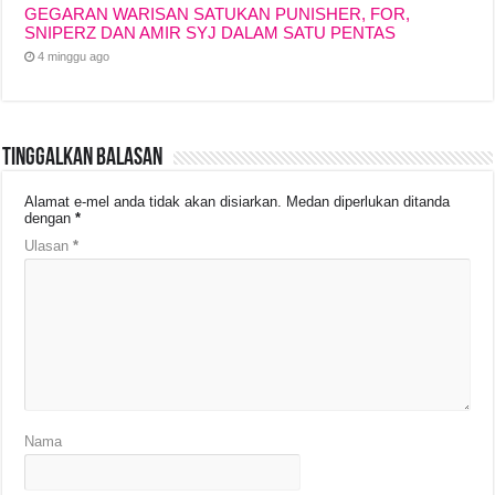
GEGARAN WARISAN SATUKAN PUNISHER, FOR,
SNIPERZ DAN AMIR SYJ DALAM SATU PENTAS
4 minggu ago
Tinggalkan Balasan
Alamat e-mel anda tidak akan disiarkan.
Medan diperlukan ditanda
dengan
*
Ulasan
*
Nama