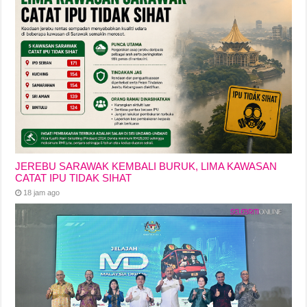
JEREBU SARAWAK KEMBALI BURUK, LIMA KAWASAN
CATAT IPU TIDAK SIHAT
18 jam ago