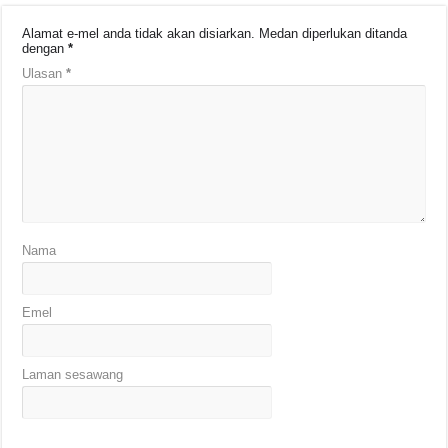
Alamat e-mel anda tidak akan disiarkan.
Medan diperlukan ditanda
dengan
*
Ulasan
*
Nama
Emel
Laman sesawang