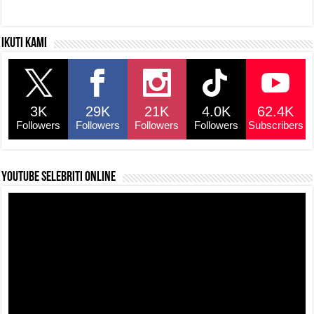
Ikuti kami
3K
29K
21K
4.0K
62.4K
Followers
Followers
Followers
Followers
Subscribers
YouTube selebriti online