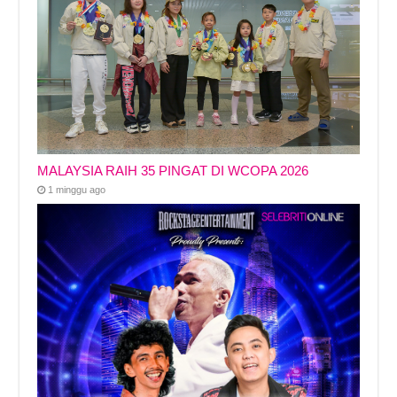
MALAYSIA RAIH 35 PINGAT DI WCOPA 2026
1 minggu ago