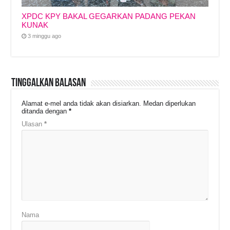
XPDC KPY BAKAL GEGARKAN PADANG PEKAN
KUNAK
3 minggu ago
Tinggalkan Balasan
Alamat e-mel anda tidak akan disiarkan.
Medan diperlukan
ditanda dengan
*
Ulasan
*
Nama