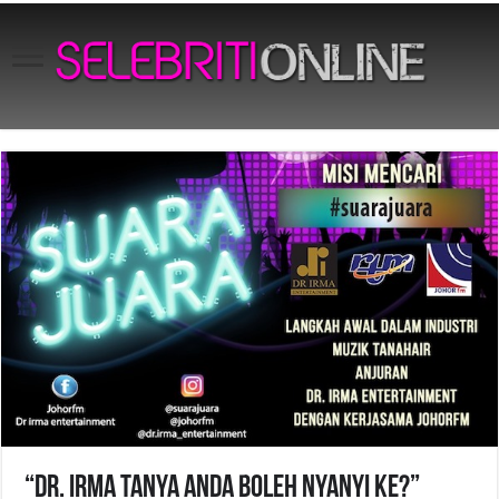
“Dr. Irma Tanya Anda Boleh Nyanyi Ke?”