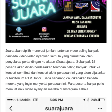
Juara akan dipilih menerusi jumlah tontonan video paling banyak
daripada video-video nyanyian semula yang dimuatnaik oleh
penyelaras pertandingan ke akaun @suarajuara. Sebanyak 15
peserta akan dipilih berdasarkan tontonan paling banyak untuk ke
konsert semifinal dan konsert akhir peraduan ini yang akan dijalankan
di Auditorium RTM Johor. Tiada sebarang caj dikenakan kepada
mereka yang ingin menyertai peraduan ini. Para peserta hanya perlu
memuat naik video nyanyian mereka di Instagram sahaja.