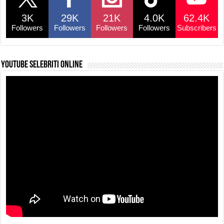
3K
29K
21K
4.0K
62.4K
Followers
Followers
Followers
Followers
Subscribers
YouTube selebriti online