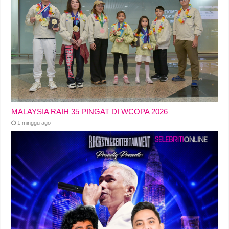
MALAYSIA RAIH 35 PINGAT DI WCOPA 2026
1 minggu ago