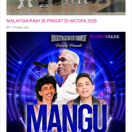
MALAYSIA RAIH 35 PINGAT DI WCOPA 2026
1 minggu ago