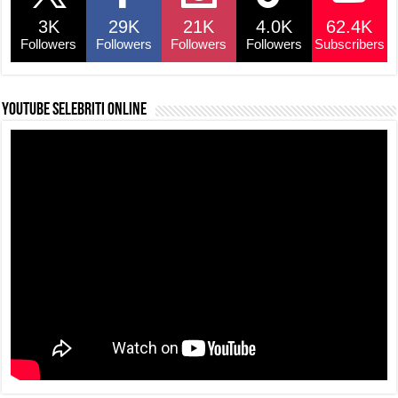
3K
29K
21K
4.0K
62.4K
Followers
Followers
Followers
Followers
Subscribers
YouTube selebriti online