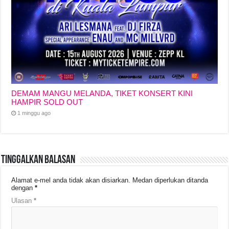
DEMAM MANGU MELANDA, TIKET KONSERT KINI
HAMPIR SOLD OUT
1 minggu ago
Tinggalkan Balasan
Alamat e-mel anda tidak akan disiarkan.
Medan diperlukan ditanda
dengan
*
Ulasan
*