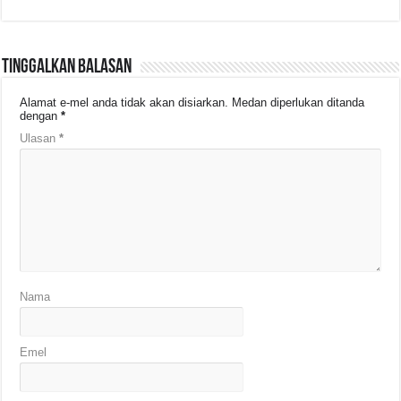
Tinggalkan Balasan
Alamat e-mel anda tidak akan disiarkan.
Medan diperlukan ditanda
dengan
*
Ulasan
*
Nama
Emel