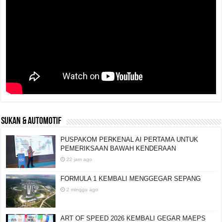
SUKAN & AUTOMOTIF
PUSPAKOM PERKENAL AI PERTAMA UNTUK
PEMERIKSAAN BAWAH KENDERAAN
22 jam ago
FORMULA 1 KEMBALI MENGGEGAR SEPANG
2 minggu ago
ART OF SPEED 2026 KEMBALI GEGAR MAEPS