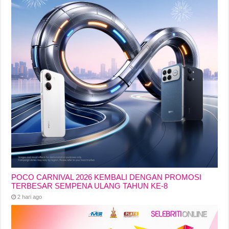
POCO CARNIVAL 2026 KEMBALI DENGAN PROMOSI
TERBESAR SEMPENA ULANG TAHUN KE-8
2 hari ago