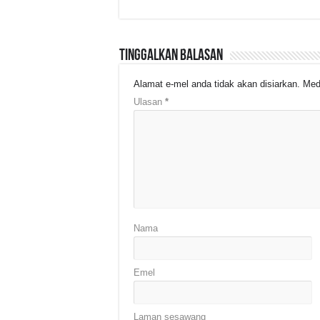
Tinggalkan Balasan
Alamat e-mel anda tidak akan disiarkan.
Med
Ulasan
*
Nama
Emel
Laman sesawang