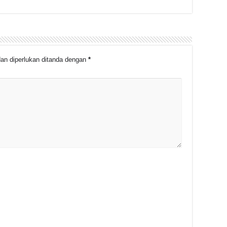
an diperlukan ditanda dengan
*