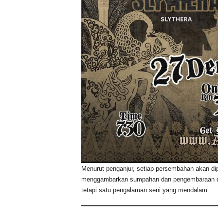
Menurut penganjur, setiap persembahan akan di
menggambarkan sumpahan dan pengembaraan di t
tetapi satu pengalaman seni yang mendalam.